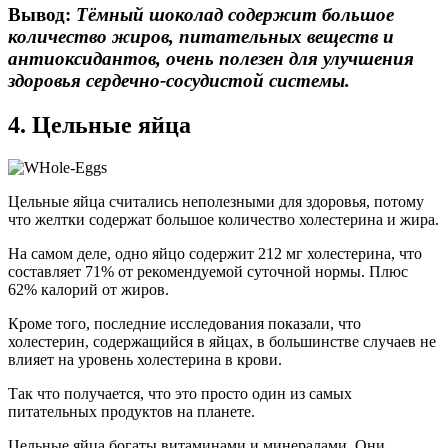
Вывод:
Тёмный шоколад содержит большое
количество жиров, питательных веществ и
антиоксидантов, очень полезен для улучшения
здоровья сердечно-сосудистой системы.
4. Цельные яйца
Цельные яйца считались неполезными для здоровья, потому
что желтки содержат большое количество холестерина и жира.
На самом деле, одно яйцо содержит 212 мг холестерина, что
составляет 71% от рекомендуемой суточной нормы. Плюс
62% калорий от жиров.
Кроме того, последние исследования показали, что
холестерин, содержащийся в яйцах, в большинстве случаев не
влияет на уровень холестерина в крови.
Так что получается, что это просто один из самых
питательных продуктов на планете.
Цельные яйца богаты витаминами и минералами. Они