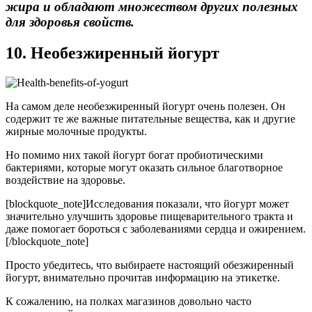
жира и обладают множеством других полезных
для здоровья свойств.
10. Необезжиренный йогурт
На самом деле необезжиренный йогурт очень полезен. Он
содержит те же важные питательные вещества, как и другие
жирные молочные продукты.
Но помимо них такой йогурт богат пробиотическими
бактериями, которые могут оказать сильное благотворное
воздействие на здоровье.
[blockquote_note]Исследования показали, что йогурт может
значительно улучшить здоровье пищеварительного тракта и
даже помогает бороться с заболеваниями сердца и ожирением.
[/blockquote_note]
Просто убедитесь, что выбираете настоящий обезжиренный
йогурт, внимательно прочитав информацию на этикетке.
К сожалению, на полках магазинов довольно часто