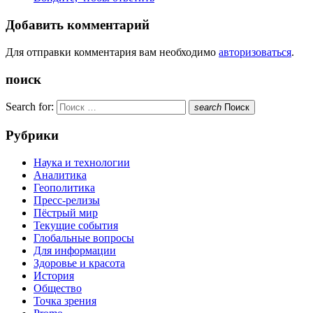
Добавить комментарий
Для отправки комментария вам необходимо
авторизоваться
.
поиск
Search for:
search
Поиск
Рубрики
Наука и технологии
Аналитика
Геополитика
Пресс-релизы
Пёстрый мир
Текущие события
Глобальные вопросы
Для информации
Здоровье и красота
История
Общество
Точка зрения