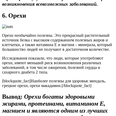
возникновения всевозможных заболеваний.
6. Орехи
Орехи необычайно полезны. Это прекрасный растительный
источник белка с высоким содержанием полезных жиров и
клетчатки, а также витамина Е и магния – минерала, который
большинство людей не получают в достаточном количестве.
Исследования показали, что люди, которые употребляют
орехи, имеют меньший риск возникновения различных
заболеваний, в том числе ожирения, болезней сердца и
сахарного диабета 2 типа.
[blockquote_fact]Наиболее полезны для здоровья: миндаль,
грецкие орехи, орехи макадамии.[/blockquote_fact]
Вывод:
Орехи богаты здоровыми
жирами, протеинами, витамином Е,
магнием и являются одним из лучших