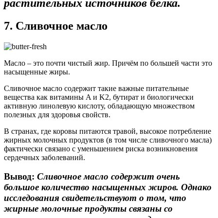
растительных источников белка.
7. Сливочное масло
Масло – это почти чистый жир. Причём по большей части это
насыщенные жиры.
Сливочное масло содержит такие важные питательные
вещества как витамины A и K2, бутират и биологически
активную линолевую кислоту, обладающую множеством
полезных для здоровья свойств.
В странах, где коровы питаются травой, высокое потребление
жирных молочных продуктов (в том числе сливочного масла)
фактически связано с уменьшением риска возникновения
сердечных заболеваний.
Вывод:
Сливочное масло содержит очень
большое количество насыщенных жиров. Однако
исследования свидетельствуют о том, что
жирные молочные продукты связаны со