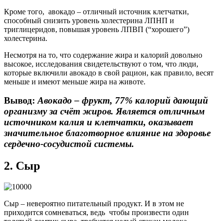
Кроме того, авокадо – отличный источник клетчатки,
способный снизить уровень холестерина ЛПНП и
триглицеридов, повышая уровень ЛПВП (“хорошего”)
холестерина.
Несмотря на то, что содержание жира и калорий довольно
высокое, исследования свидетельствуют о том, что люди,
которые включили авокадо в свой рацион, как правило, весят
меньше и имеют меньше жира на животе.
Вывод:
Авокадо – фрукт, 77% калорий дающий
организму за счёт жиров. Является отличным
источником калия и клетчатки, оказывает
значительное благотворное влияние на здоровье
сердечно-сосудистой системы.
2. Сыр
Сыр – невероятно питательный продукт. И в этом не
приходится сомневаться, ведь чтобы произвести один