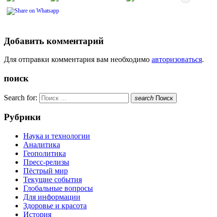
Добавить комментарий
Для отправки комментария вам необходимо
авторизоваться
.
поиск
Search for:
search
Поиск
Рубрики
Наука и технологии
Аналитика
Геополитика
Пресс-релизы
Пёстрый мир
Текущие события
Глобальные вопросы
Для информации
Здоровье и красота
История