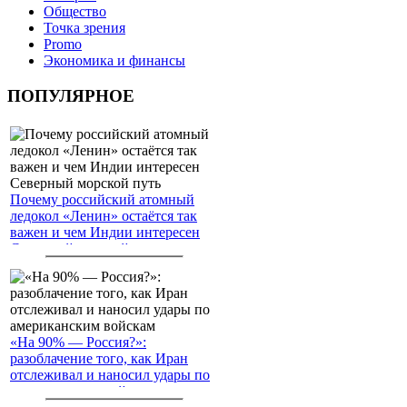
Общество
Точка зрения
Promo
Экономика и финансы
ПОПУЛЯРНОЕ
Почему российский атомный
ледокол «Ленин» остаётся так
важен и чем Индии интересен
Северный морской путь
«На 90% — Россия?»:
разоблачение того, как Иран
отслеживал и наносил удары по
американским войскам