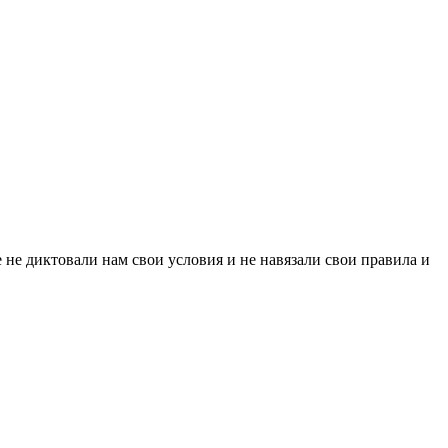
е не диктовали нам свои условия и не навязали свои правила и