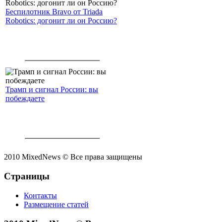
Беспилотник Bravo от Triada
Robotics: догонит ли он Россию?
Трамп и сигнал России: вы
побеждаете
2010 MixedNews © Все права защищены
Страницы
Контакты
Размещение статей