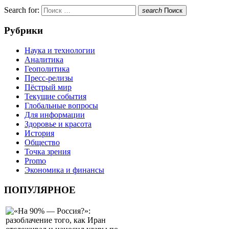
Search for:
search
Поиск
Рубрики
Наука и технологии
Аналитика
Геополитика
Пресс-релизы
Пёстрый мир
Текущие события
Глобальные вопросы
Для информации
Здоровье и красота
История
Общество
Точка зрения
Promo
Экономика и финансы
ПОПУЛЯРНОЕ