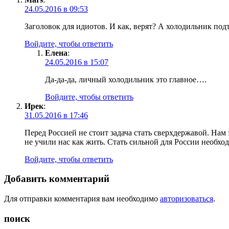
24.05.2016 в 09:53
Заголовок для идиотов. И как, верят? А холодильник подт
Войдите, чтобы ответить
Елена
:
24.05.2016 в 15:07
Да-да-да, личный холодильник это главное….
Войдите, чтобы ответить
Ирек
:
31.05.2016 в 17:46
Перед Россией не стоит задача стать сверхдержавой. Нам 
не учили нас как жить. Стать сильной для России необхо
Войдите, чтобы ответить
Добавить комментарий
Для отправки комментария вам необходимо
авторизоваться
.
поиск