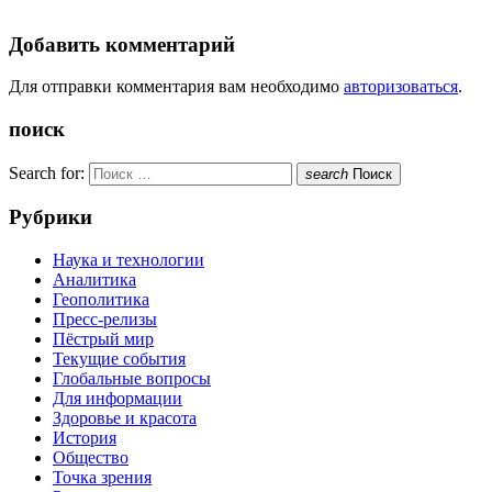
Добавить комментарий
Для отправки комментария вам необходимо
авторизоваться
.
поиск
Search for:
search
Поиск
Рубрики
Наука и технологии
Аналитика
Геополитика
Пресс-релизы
Пёстрый мир
Текущие события
Глобальные вопросы
Для информации
Здоровье и красота
История
Общество
Точка зрения