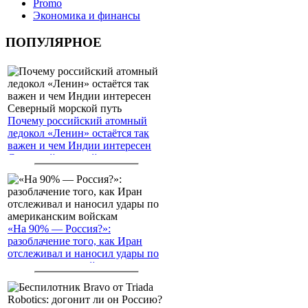
Promo
Экономика и финансы
ПОПУЛЯРНОЕ
Почему российский атомный
ледокол «Ленин» остаётся так
важен и чем Индии интересен
Северный морской путь
«На 90% — Россия?»:
разоблачение того, как Иран
отслеживал и наносил удары по
американским войскам