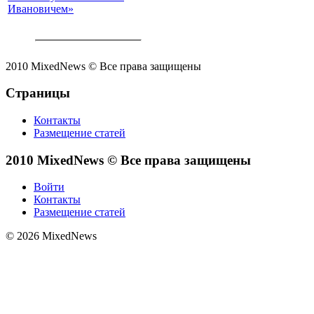
Ивановичем»
2010 MixedNews © Все права защищены
Страницы
Контакты
Размещение статей
2010 MixedNews © Все права защищены
Войти
Контакты
Размещение статей
© 2026 MixedNews