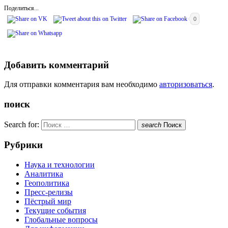
Поделиться...
0
Добавить комментарий
Для отправки комментария вам необходимо
авторизоваться
.
поиск
Search for:
search
Поиск
Рубрики
Наука и технологии
Аналитика
Геополитика
Пресс-релизы
Пёстрый мир
Текущие события
Глобальные вопросы