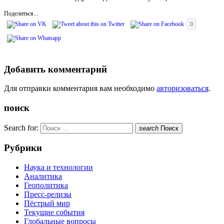
Поделиться...
0
Добавить комментарий
Для отправки комментария вам необходимо
авторизоваться
.
поиск
Search for:
search
Поиск
Рубрики
Наука и технологии
Аналитика
Геополитика
Пресс-релизы
Пёстрый мир
Текущие события
Глобальные вопросы