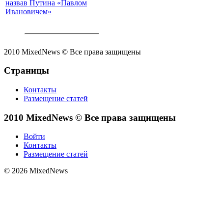
назвав Путина «Павлом
Ивановичем»
2010 MixedNews © Все права защищены
Страницы
Контакты
Размещение статей
2010 MixedNews © Все права защищены
Войти
Контакты
Размещение статей
© 2026 MixedNews