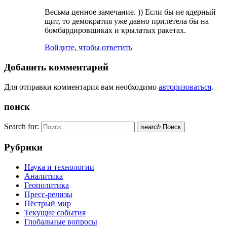
Весьма ценное замечание. )) Если бы не ядерный
щит, то демократия уже давно прилетела бы на
бомбардировщиках и крылатых ракетах.
Войдите, чтобы ответить
Добавить комментарий
Для отправки комментария вам необходимо
авторизоваться
.
поиск
Search for:
search
Поиск
Рубрики
Наука и технологии
Аналитика
Геополитика
Пресс-релизы
Пёстрый мир
Текущие события
Глобальные вопросы