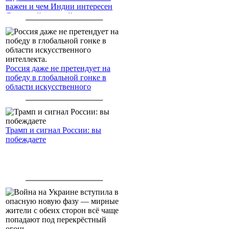
важен и чем Индии интересен
Северный морской путь
Россия даже не претендует на
победу в глобальной гонке в
области искусственного
интеллекта.
Трамп и сигнал России: вы
побеждаете