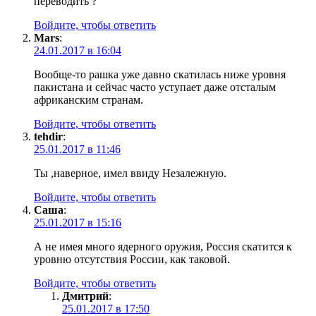
переводить ?
Войдите, чтобы ответить
Mars
:
24.01.2017 в 16:04
Вообще-то рашка уже давно скатилась ниже уровня
пакистана и сейчас часто уступает даже отсталым
африканским странам.
Войдите, чтобы ответить
tehdir
:
25.01.2017 в 11:46
Ты ,наверное, имел ввиду Незалежную.
Войдите, чтобы ответить
Саша
:
25.01.2017 в 15:16
А не имея много ядерного оружия, Россия скатится к
уровню отсутствия России, как таковой.
Войдите, чтобы ответить
Дмитрий
:
25.01.2017 в 17:50