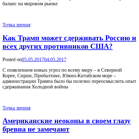
баланс на мировом рынке
Точка зрения
Как Трамп может сдерживать Россию и
всех других противников США?
Posted on
05.05.2017
04.05.2017
C появлением новых угроз по всему миру – в Северной
Корее, Сирии, Прибалтике, Южно-Китайском море –
администрации Трампа было бы полезно переосмыслить опыт
сдерживания Холодной войны
Точка зрения
Американские неоконы в своем глазу
бревна не замечают