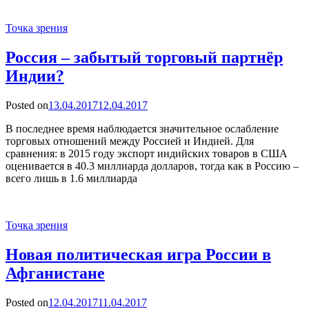
Точка зрения
Россия – забытый торговый партнёр
Индии?
Posted on
13.04.2017
12.04.2017
В последнее время наблюдается значительное ослабление
торговых отношений между Россией и Индией. Для
сравнения: в 2015 году экспорт индийских товаров в США
оценивается в 40.3 миллиарда долларов, тогда как в Россию –
всего лишь в 1.6 миллиарда
Точка зрения
Новая политическая игра России в
Афганистане
Posted on
12.04.2017
11.04.2017