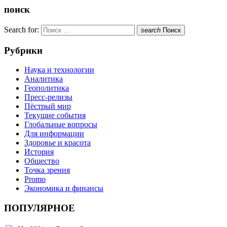
поиск
Search for:
search
Поиск
Рубрики
Наука и технологии
Аналитика
Геополитика
Пресс-релизы
Пёстрый мир
Текущие события
Глобальные вопросы
Для информации
Здоровье и красота
История
Общество
Точка зрения
Promo
Экономика и финансы
ПОПУЛЯРНОЕ