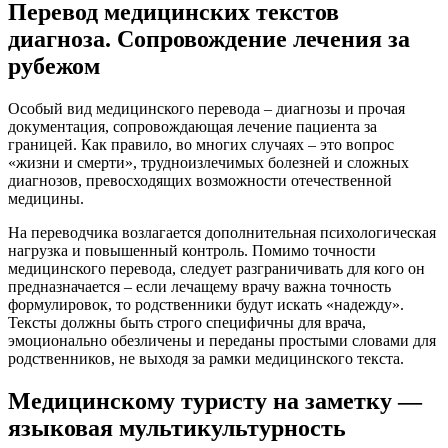
Перевод медицинских текстов
диагноза. Сопровождение лечения за
рубежом
Особый вид медицинского перевода – диагнозы и прочая
документация, сопровождающая лечение пациента за
границей. Как правило, во многих случаях – это вопрос
«жизни и смерти», трудноизлечимых болезней и сложных
диагнозов, превосходящих возможности отечественной
медицины.
На переводчика возлагается дополнительная психологическая
нагрузка и повышенный контроль. Помимо точности
медицинского перевода, следует разграничивать для кого он
предназначается – если лечащему врачу важна точность
формулировок, то родственники будут искать «надежду».
Тексты должны быть строго специфичны для врача,
эмоционально обезличены и переданы простыми словами для
родственников, не выходя за рамки медицинского текста.
Медицинскому туристу на заметку —
языковая мультикультурность