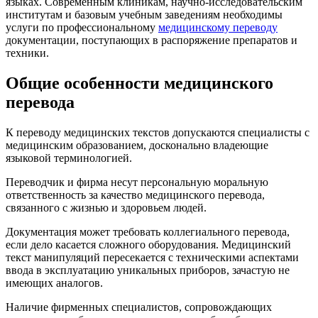
языках. Современным клиникам, научно-исследовательским
институтам и базовым учебным заведениям необходимы
услуги по профессиональному
медицинскому переводу
документации, поступающих в распоряжение препаратов и
техники.
Общие особенности медицинского
перевода
К переводу медицинских текстов допускаются специалисты с
медицинским образованием, досконально владеющие
языковой терминологией.
Переводчик и фирма несут персональную моральную
ответственность за качество медицинского перевода,
связанного с жизнью и здоровьем людей.
Документация может требовать коллегиального перевода,
если дело касается сложного оборудования. Медицинский
текст манипуляций пересекается с техническими аспектами
ввода в эксплуатацию уникальных приборов, зачастую не
имеющих аналогов.
Наличие фирменных специалистов, сопровождающих