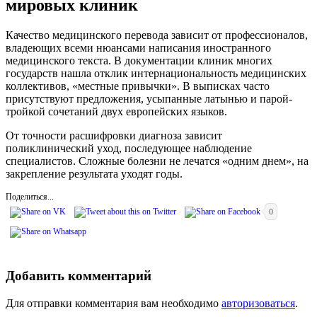
мировых клиник
Качество медицинского перевода зависит от профессионалов,
владеющих всеми нюансами написания иностранного
медицинского текста. В документации клиник многих
государств нашла отклик интернациональность медицинских
коллективов, «местные привычки». В выписках часто
присутствуют предложения, усыпанные латынью и парой-
тройкой сочетаний двух европейских языков.
От точности расшифровки диагноза зависит
поликлинический уход, последующее наблюдение
специалистов. Сложные болезни не лечатся «одним днем», на
закрепление результата уходят годы.
Поделиться...
0
Добавить комментарий
Для отправки комментария вам необходимо
авторизоваться
.