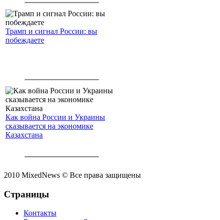
Трамп и сигнал России: вы
побеждаете
Как война России и Украины
сказывается на экономике
Казахстана
2010 MixedNews © Все права защищены
Страницы
Контакты