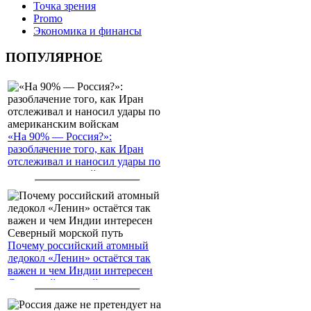
Точка зрения
Promo
Экономика и финансы
ПОПУЛЯРНОЕ
«На 90% — Россия?»:
разоблачение того, как Иран
отслеживал и наносил удары по
американским войскам
Почему российский атомный
ледокол «Ленин» остаётся так
важен и чем Индии интересен
Северный морской путь