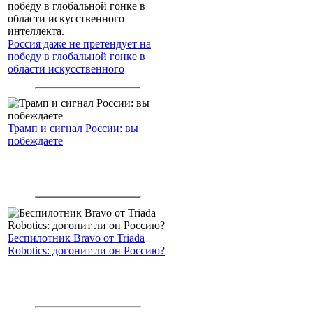
Россия даже не претендует на
победу в глобальной гонке в
области искусственного
интеллекта.
Трамп и сигнал России: вы
побеждаете
Беспилотник Bravo от Triada
Robotics: догонит ли он Россию?