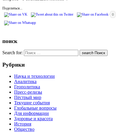
Поделиться...
0
поиск
Search for:
search
Поиск
Рубрики
Наука и технологии
Аналитика
Геополитика
Пресс-релизы
Пёстрый мир
Текущие события
Глобальные вопросы
Для информации
Здоровье и красота
История
Общество