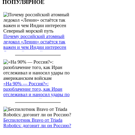
ПОПУЛЯРНОЕ
Почему российский атомный
ледокол «Ленин» остаётся так
важен и чем Индии интересен
Северный морской путь
«На 90% — Россия?»:
разоблачение того, как Иран
отслеживал и наносил удары по
американским войскам
Беспилотник Bravo от Triada
Robotics: догонит ли он Россию?