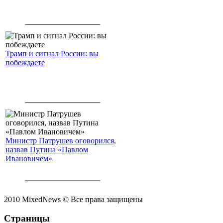
Трамп и сигнал России: вы
побеждаете
Министр Патрушев оговорился,
назвав Путина «Павлом
Ивановичем»
2010 MixedNews © Все права защищены
Страницы