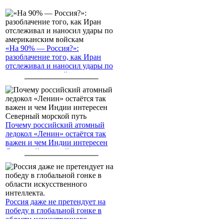
«На 90% — Россия?»:
разоблачение того, как Иран
отслеживал и наносил удары по
американским войскам
Почему российский атомный
ледокол «Ленин» остаётся так
важен и чем Индии интересен
Северный морской путь
Россия даже не претендует на
победу в глобальной гонке в