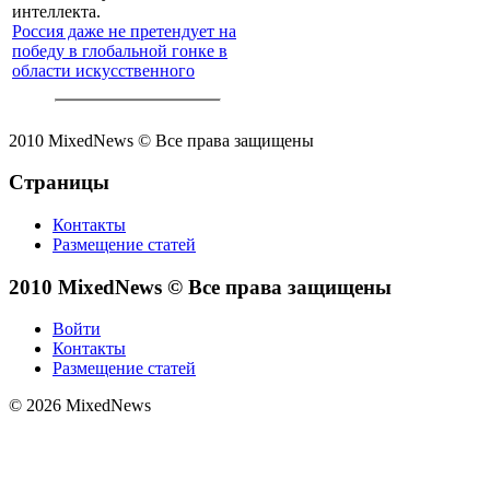
Россия даже не претендует на
победу в глобальной гонке в
области искусственного
интеллекта.
2010 MixedNews © Все права защищены
Страницы
Контакты
Размещение статей
2010 MixedNews © Все права защищены
Войти
Контакты
Размещение статей
© 2026 MixedNews