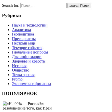
Search for:
search
Поиск
Рубрики
Наука и технологии
Аналитика
Геополитика
Пресс-релизы
Пёстрый мир
Текущие события
Глобальные вопросы
Для информации
Здоровье и красота
История
Общество
Точка зрения
Promo
Экономика и финансы
ПОПУЛЯРНОЕ