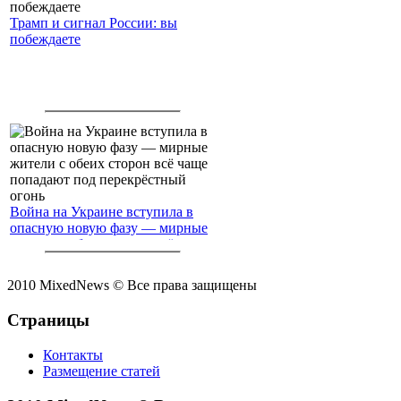
Трамп и сигнал России: вы
побеждаете
Война на Украине вступила в
опасную новую фазу — мирные
жители с обеих сторон всё чаще
попадают под перекрёстный
огонь
2010 MixedNews © Все права защищены
Страницы
Контакты
Размещение статей