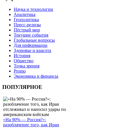
Наука и технологии
Аналитика
Геополитика
Пресс-релизы
Пёстрый мир
Текущие события
Глобальные вопросы
Для информации
Здоровье и красота
История
Общество
Точка зрения
Promo
Экономика и финансы
ПОПУЛЯРНОЕ
«На 90% — Россия?»:
разоблачение того, как Иран