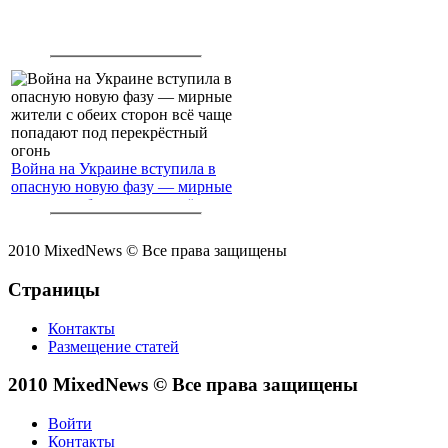
Война на Украине вступила в
опасную новую фазу — мирные
жители с обеих сторон всё чаще
попадают под перекрёстный
огонь
2010 MixedNews © Все права защищены
Страницы
Контакты
Размещение статей
2010 MixedNews © Все права защищены
Войти
Контакты