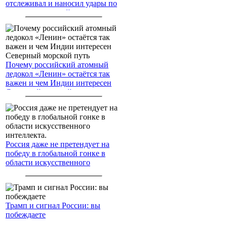
отслеживал и наносил удары по
американским войскам
Почему российский атомный
ледокол «Ленин» остаётся так
важен и чем Индии интересен
Северный морской путь
Россия даже не претендует на
победу в глобальной гонке в
области искусственного
интеллекта.
Трамп и сигнал России: вы
побеждаете