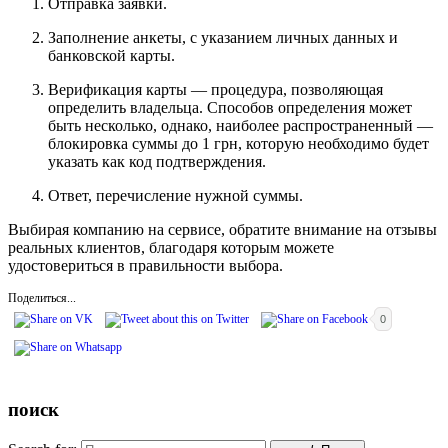
Отправка заявки.
Заполнение анкеты, с указанием личных данных и
банковской карты.
Верификация карты — процедура, позволяющая
определить владельца. Способов определения может
быть несколько, однако, наиболее распространенный —
блокировка суммы до 1 грн, которую необходимо будет
указать как код подтверждения.
Ответ, перечисление нужной суммы.
Выбирая компанию на сервисе, обратите внимание на отзывы
реальных клиентов, благодаря которым можете
удостовериться в правильности выбора.
Поделиться...
0
поиск