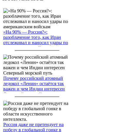
«На 90% — Россия?»:
разоблачение того, как Иран
отслеживал и наносил удары по
американским войскам
Почему российский атомный
ледокол «Ленин» остаётся так
важен и чем Индии интересен
Северный морской путь
Россия даже не претендует на
победу в глобальной гонке в