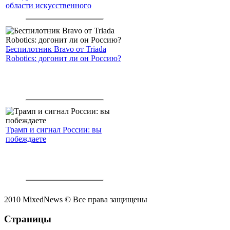
области искусственного
интеллекта.
Беспилотник Bravo от Triada
Robotics: догонит ли он Россию?
Трамп и сигнал России: вы
побеждаете
2010 MixedNews © Все права защищены
Страницы