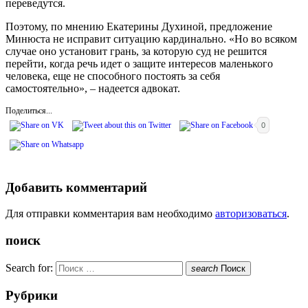
переведутся.
Поэтому, по мнению Екатерины Духиной, предложение
Минюста не исправит ситуацию кардинально. «Но во всяком
случае оно установит грань, за которую суд не решится
перейти, когда речь идет о защите интересов маленького
человека, еще не способного постоять за себя
самостоятельно», – надеется адвокат.
Поделиться...
0
Добавить комментарий
Для отправки комментария вам необходимо
авторизоваться
.
поиск
Search for:
search
Поиск
Рубрики