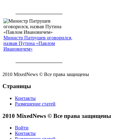
Министр Патрушев оговорился,
назвав Путина «Павлом
Ивановичем»
2010 MixedNews © Все права защищены
Страницы
Контакты
Размещение статей
2010 MixedNews © Все права защищены
Войти
Контакты
Размещение статей