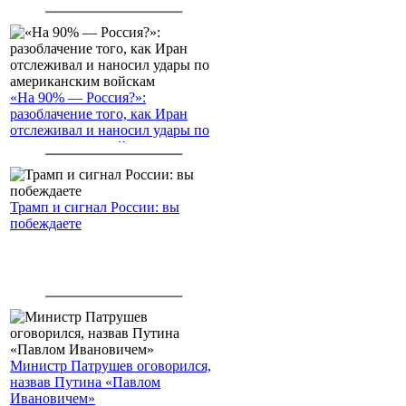
«На 90% — Россия?»:
разоблачение того, как Иран
отслеживал и наносил удары по
американским войскам
Трамп и сигнал России: вы
побеждаете
Министр Патрушев оговорился,
назвав Путина «Павлом
Ивановичем»