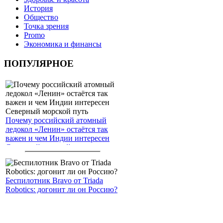
История
Общество
Точка зрения
Promo
Экономика и финансы
ПОПУЛЯРНОЕ
Почему российский атомный
ледокол «Ленин» остаётся так
важен и чем Индии интересен
Северный морской путь
Беспилотник Bravo от Triada
Robotics: догонит ли он Россию?